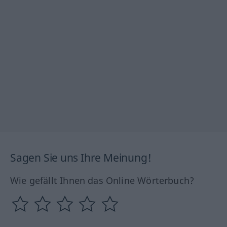
Sagen Sie uns Ihre Meinung!
Wie gefällt Ihnen das Online Wörterbuch?