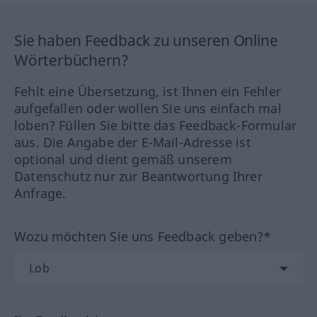
Sie haben Feedback zu unseren Online
Wörterbüchern?
Fehlt eine Übersetzung, ist Ihnen ein Fehler
aufgefallen oder wollen Sie uns einfach mal
loben? Füllen Sie bitte das Feedback-Formular
aus. Die Angabe der E-Mail-Adresse ist
optional und dient gemäß unserem
Datenschutz nur zur Beantwortung Ihrer
Anfrage.
Wozu möchten Sie uns Feedback geben?*