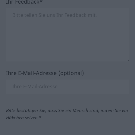
Ihr Feedback*
Ihre E-Mail-Adresse (optional)
Bitte bestätigen Sie, dass Sie ein Mensch sind, indem Sie ein
Häkchen setzen.*