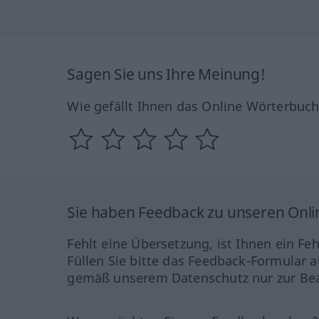
Sagen Sie uns Ihre Meinung!
Wie gefällt Ihnen das Online Wörterbuc
Sie haben Feedback zu unseren Onl
Fehlt eine Übersetzung, ist Ihnen ein Fe
Füllen Sie bitte das Feedback-Formular a
gemäß unserem Datenschutz nur zur Bea