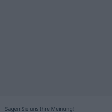
Sagen Sie uns Ihre Meinung!