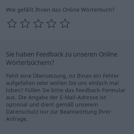
Wie gefällt Ihnen das Online Wörterbuch?
Sie haben Feedback zu unseren Online
Wörterbüchern?
Fehlt eine Übersetzung, ist Ihnen ein Fehler
aufgefallen oder wollen Sie uns einfach mal
loben? Füllen Sie bitte das Feedback-Formular
aus. Die Angabe der E-Mail-Adresse ist
optional und dient gemäß unserem
Datenschutz nur zur Beantwortung Ihrer
Anfrage.