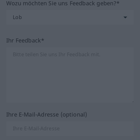
Wozu möchten Sie uns Feedback geben?*
Ihr Feedback*
Ihre E-Mail-Adresse (optional)