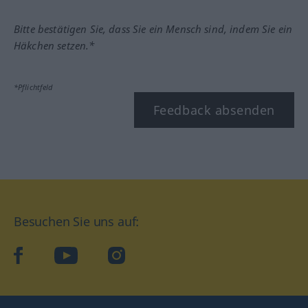
Bitte bestätigen Sie, dass Sie ein Mensch sind, indem Sie ein
Häkchen setzen.*
*Pflichtfeld
Feedback absenden
Besuchen Sie uns auf:
facebook
YouTube
Instagram