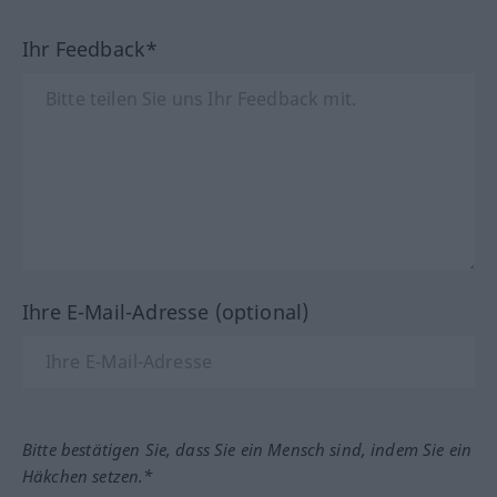
Ihr Feedback*
Ihre E-Mail-Adresse (optional)
Bitte bestätigen Sie, dass Sie ein Mensch sind, indem Sie ein
Häkchen setzen.*