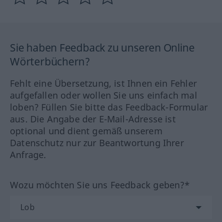
Sie haben Feedback zu unseren Online
Wörterbüchern?
Fehlt eine Übersetzung, ist Ihnen ein Fehler
aufgefallen oder wollen Sie uns einfach mal
loben? Füllen Sie bitte das Feedback-Formular
aus. Die Angabe der E-Mail-Adresse ist
optional und dient gemäß unserem
Datenschutz nur zur Beantwortung Ihrer
Anfrage.
Wozu möchten Sie uns Feedback geben?*