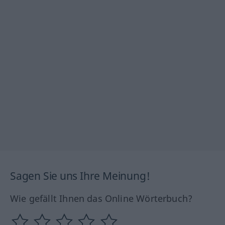
Sagen Sie uns Ihre Meinung!
Wie gefällt Ihnen das Online Wörterbuch?