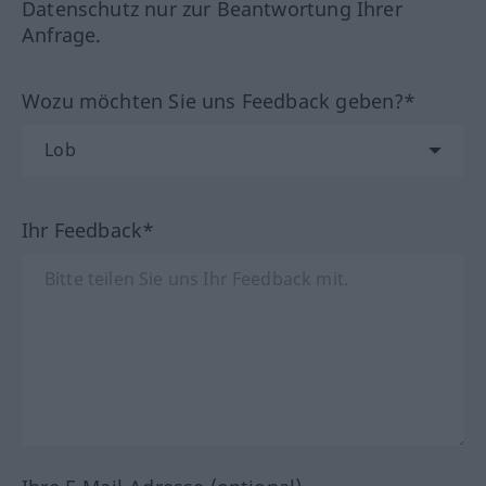
Datenschutz nur zur Beantwortung Ihrer
Anfrage.
Wozu möchten Sie uns Feedback geben?*
Ihr Feedback*