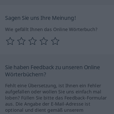
Sagen Sie uns Ihre Meinung!
Wie gefällt Ihnen das Online Wörterbuch?
Sie haben Feedback zu unseren Online
Wörterbüchern?
Fehlt eine Übersetzung, ist Ihnen ein Fehler
aufgefallen oder wollen Sie uns einfach mal
loben? Füllen Sie bitte das Feedback-Formular
aus. Die Angabe der E-Mail-Adresse ist
optional und dient gemäß unserem