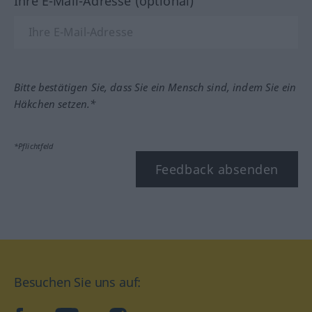
Ihre E-Mail-Adresse (optional)
Bitte bestätigen Sie, dass Sie ein Mensch sind, indem Sie ein
Häkchen setzen.*
*Pflichtfeld
Feedback absenden
Besuchen Sie uns auf: