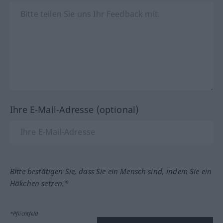
Ihre E-Mail-Adresse (optional)
Bitte bestätigen Sie, dass Sie ein Mensch sind, indem Sie ein
Häkchen setzen.*
*Pflichtfeld