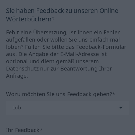
Sie haben Feedback zu unseren Online
Wörterbüchern?
Fehlt eine Übersetzung, ist Ihnen ein Fehler
aufgefallen oder wollen Sie uns einfach mal
loben? Füllen Sie bitte das Feedback-Formular
aus. Die Angabe der E-Mail-Adresse ist
optional und dient gemäß unserem
Datenschutz nur zur Beantwortung Ihrer
Anfrage.
Wozu möchten Sie uns Feedback geben?*
Ihr Feedback*