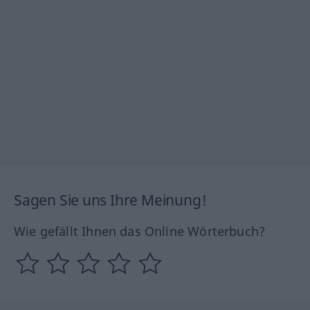
Sagen Sie uns Ihre Meinung!
Wie gefällt Ihnen das Online Wörterbuch?