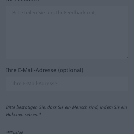
Ihre E-Mail-Adresse (optional)
Bitte bestätigen Sie, dass Sie ein Mensch sind, indem Sie ein
Häkchen setzen.*
*Pflichtfeld