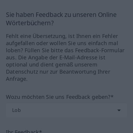
Sie haben Feedback zu unseren Online
Wörterbüchern?
Fehlt eine Übersetzung, ist Ihnen ein Fehler
aufgefallen oder wollen Sie uns einfach mal
loben? Füllen Sie bitte das Feedback-Formular
aus. Die Angabe der E-Mail-Adresse ist
optional und dient gemäß unserem
Datenschutz nur zur Beantwortung Ihrer
Anfrage.
Wozu möchten Sie uns Feedback geben?*
Ihr Feedback*