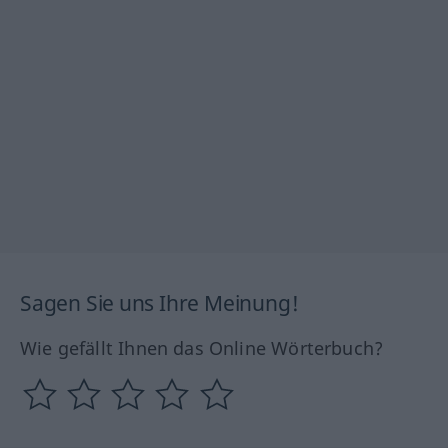
Sagen Sie uns Ihre Meinung!
Wie gefällt Ihnen das Online Wörterbuch?