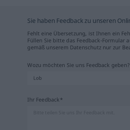
Sie haben Feedback zu unseren Onl
Fehlt eine Übersetzung, ist Ihnen ein Fe
Füllen Sie bitte das Feedback-Formular a
gemäß unserem Datenschutz nur zur Bea
Wozu möchten Sie uns Feedback geben
Ihr Feedback*