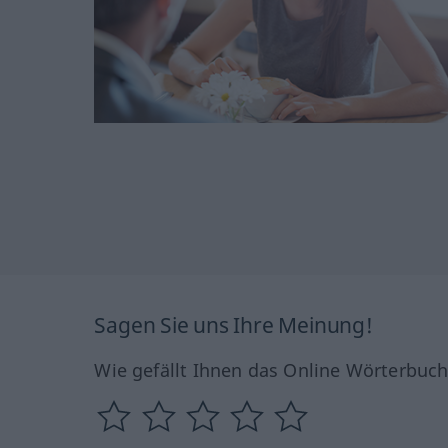
Sagen Sie uns Ihre Meinung!
Wie gefällt Ihnen das Online Wörterbuc