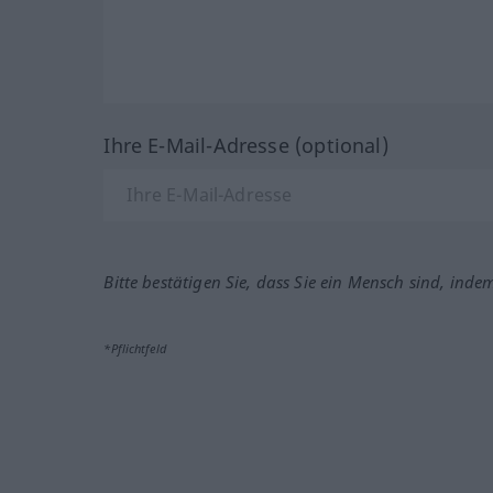
Ihre E-Mail-Adresse (optional)
Bitte bestätigen Sie, dass Sie ein Mensch sind, inde
*Pflichtfeld