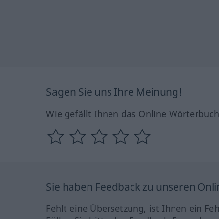
Sagen Sie uns Ihre Meinung!
Wie gefällt Ihnen das Online Wörterbuc
Sie haben Feedback zu unseren Onl
Fehlt eine Übersetzung, ist Ihnen ein Fe