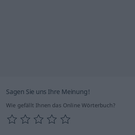
Sagen Sie uns Ihre Meinung!
Wie gefällt Ihnen das Online Wörterbuch?