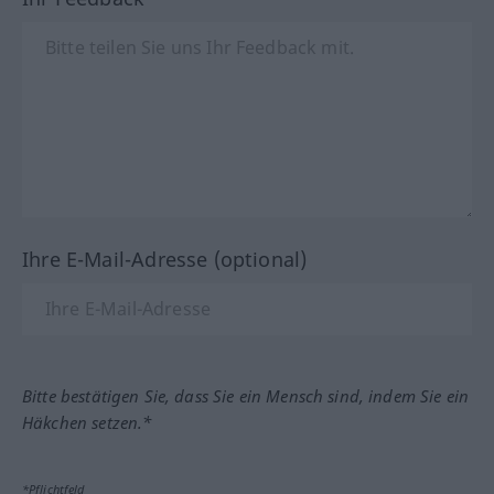
Ihre E-Mail-Adresse (optional)
Bitte bestätigen Sie, dass Sie ein Mensch sind, indem Sie ein
Häkchen setzen.*
*Pflichtfeld