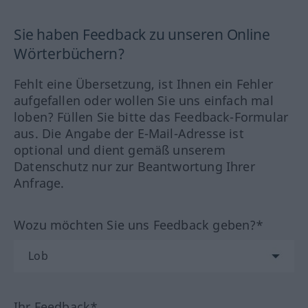
Sie haben Feedback zu unseren Online
Wörterbüchern?
Fehlt eine Übersetzung, ist Ihnen ein Fehler
aufgefallen oder wollen Sie uns einfach mal
loben? Füllen Sie bitte das Feedback-Formular
aus. Die Angabe der E-Mail-Adresse ist
optional und dient gemäß unserem
Datenschutz nur zur Beantwortung Ihrer
Anfrage.
Wozu möchten Sie uns Feedback geben?*
Ihr Feedback*