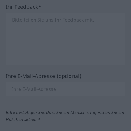
Ihr Feedback*
Ihre E-Mail-Adresse (optional)
Bitte bestätigen Sie, dass Sie ein Mensch sind, indem Sie ein
Häkchen setzen.*