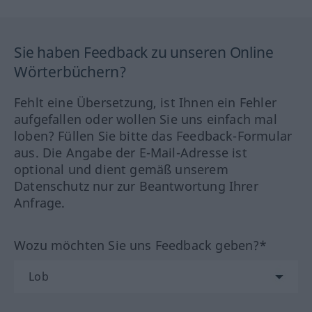
Sie haben Feedback zu unseren Online
Wörterbüchern?
Fehlt eine Übersetzung, ist Ihnen ein Fehler
aufgefallen oder wollen Sie uns einfach mal
loben? Füllen Sie bitte das Feedback-Formular
aus. Die Angabe der E-Mail-Adresse ist
optional und dient gemäß unserem
Datenschutz nur zur Beantwortung Ihrer
Anfrage.
Wozu möchten Sie uns Feedback geben?*