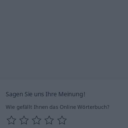
Sagen Sie uns Ihre Meinung!
Wie gefällt Ihnen das Online Wörterbuch?