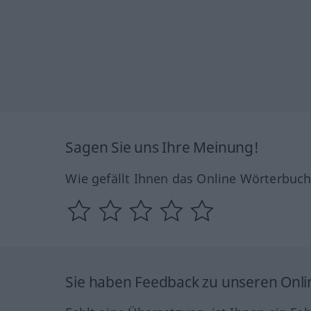
Sagen Sie uns Ihre Meinung!
Wie gefällt Ihnen das Online Wörterbuc
Sie haben Feedback zu unseren Onl