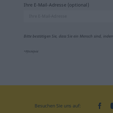
Ihre E-Mail-Adresse (optional)
Bitte bestätigen Sie, dass Sie ein Mensch sind, inde
*Pflichtfeld
Besuchen Sie uns auf:
faceb