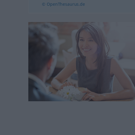
© OpenThesaurus.de