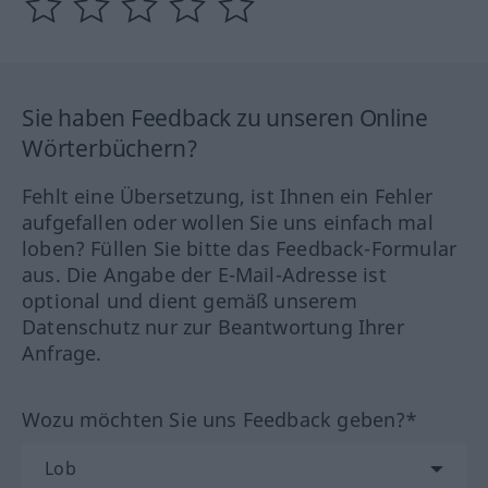
Sie haben Feedback zu unseren Online
Wörterbüchern?
Fehlt eine Übersetzung, ist Ihnen ein Fehler
aufgefallen oder wollen Sie uns einfach mal
loben? Füllen Sie bitte das Feedback-Formular
aus. Die Angabe der E-Mail-Adresse ist
optional und dient gemäß unserem
Datenschutz nur zur Beantwortung Ihrer
Anfrage.
Wozu möchten Sie uns Feedback geben?*