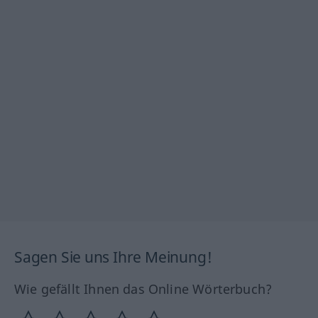
Sagen Sie uns Ihre Meinung!
Wie gefällt Ihnen das Online Wörterbuch?