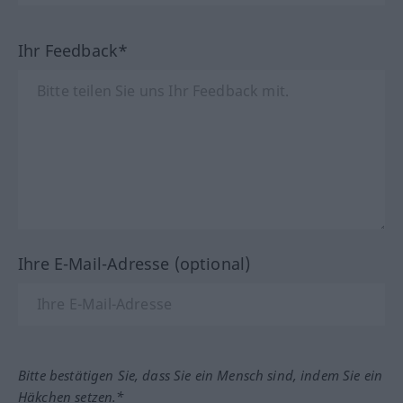
Ihr Feedback*
Ihre E-Mail-Adresse (optional)
Bitte bestätigen Sie, dass Sie ein Mensch sind, indem Sie ein
Häkchen setzen.*