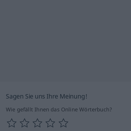
Sagen Sie uns Ihre Meinung!
Wie gefällt Ihnen das Online Wörterbuch?