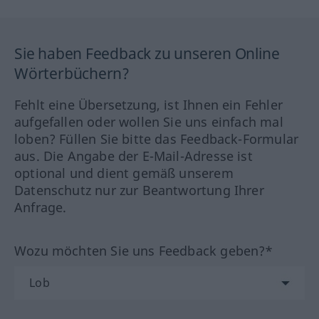
Sie haben Feedback zu unseren Online
Wörterbüchern?
Fehlt eine Übersetzung, ist Ihnen ein Fehler
aufgefallen oder wollen Sie uns einfach mal
loben? Füllen Sie bitte das Feedback-Formular
aus. Die Angabe der E-Mail-Adresse ist
optional und dient gemäß unserem
Datenschutz nur zur Beantwortung Ihrer
Anfrage.
Wozu möchten Sie uns Feedback geben?*