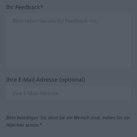
Ihr Feedback*
Ihre E-Mail-Adresse (optional)
Bitte bestätigen Sie, dass Sie ein Mensch sind, indem Sie ein
Häkchen setzen.*