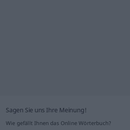
Sagen Sie uns Ihre Meinung!
Wie gefällt Ihnen das Online Wörterbuch?