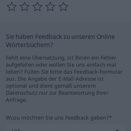
Sie haben Feedback zu unseren Online
Wörterbüchern?
Fehlt eine Übersetzung, ist Ihnen ein Fehler
aufgefallen oder wollen Sie uns einfach mal
loben? Füllen Sie bitte das Feedback-Formular
aus. Die Angabe der E-Mail-Adresse ist
optional und dient gemäß unserem
Datenschutz nur zur Beantwortung Ihrer
Anfrage.
Wozu möchten Sie uns Feedback geben?*