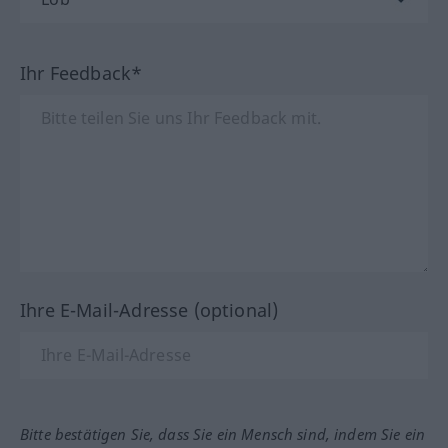
Ihr Feedback*
Ihre E-Mail-Adresse (optional)
Bitte bestätigen Sie, dass Sie ein Mensch sind, indem Sie ein