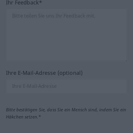
Ihr Feedback*
Ihre E-Mail-Adresse (optional)
Bitte bestätigen Sie, dass Sie ein Mensch sind, indem Sie ein
Häkchen setzen.*