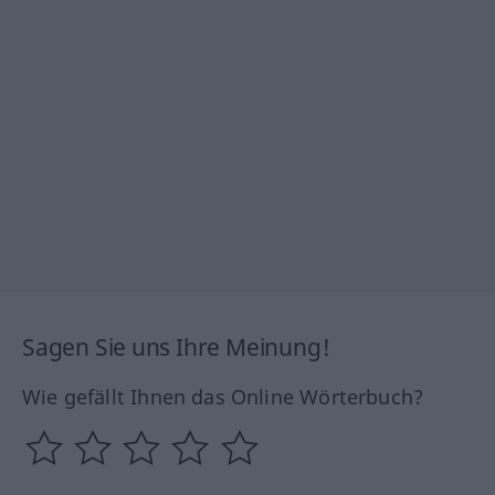
Sagen Sie uns Ihre Meinung!
Wie gefällt Ihnen das Online Wörterbuch?