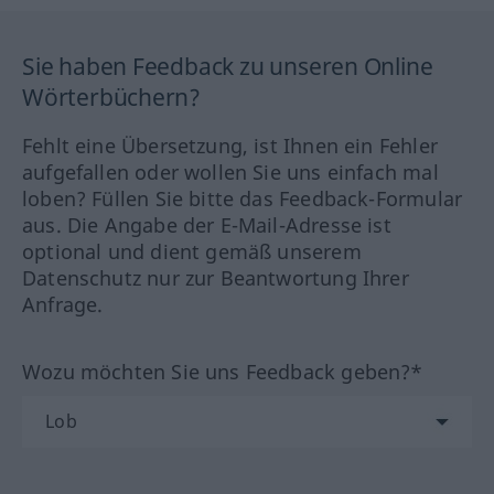
Sie haben Feedback zu unseren Online
Wörterbüchern?
Fehlt eine Übersetzung, ist Ihnen ein Fehler
aufgefallen oder wollen Sie uns einfach mal
loben? Füllen Sie bitte das Feedback-Formular
aus. Die Angabe der E-Mail-Adresse ist
optional und dient gemäß unserem
Datenschutz nur zur Beantwortung Ihrer
Anfrage.
Wozu möchten Sie uns Feedback geben?*