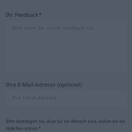
Ihr Feedback*
Ihre E-Mail-Adresse (optional)
Bitte bestätigen Sie, dass Sie ein Mensch sind, indem Sie ein
Häkchen setzen.*