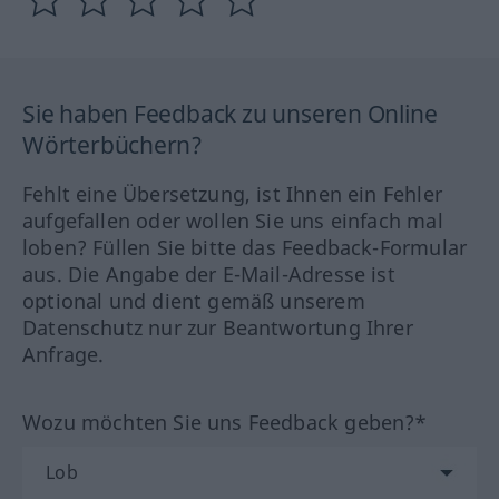
Sie haben Feedback zu unseren Online
Wörterbüchern?
Fehlt eine Übersetzung, ist Ihnen ein Fehler
aufgefallen oder wollen Sie uns einfach mal
loben? Füllen Sie bitte das Feedback-Formular
aus. Die Angabe der E-Mail-Adresse ist
optional und dient gemäß unserem
Datenschutz nur zur Beantwortung Ihrer
Anfrage.
Wozu möchten Sie uns Feedback geben?*