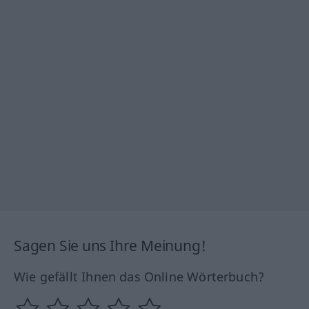
Sagen Sie uns Ihre Meinung!
Wie gefällt Ihnen das Online Wörterbuch?