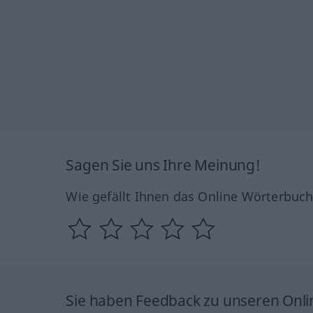
Sagen Sie uns Ihre Meinung!
Wie gefällt Ihnen das Online Wörterbuc
Sie haben Feedback zu unseren Onl