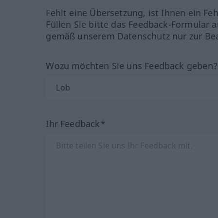
Fehlt eine Übersetzung, ist Ihnen ein Fe
Füllen Sie bitte das Feedback-Formular a
gemäß unserem Datenschutz nur zur Bea
Wozu möchten Sie uns Feedback geben
Ihr Feedback*