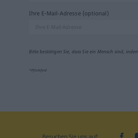
Ihre E-Mail-Adresse (optional)
Bitte bestätigen Sie, dass Sie ein Mensch sind, inde
*Pflichtfeld
Besuchen Sie uns auf:
faceb