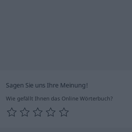
Sagen Sie uns Ihre Meinung!
Wie gefällt Ihnen das Online Wörterbuch?