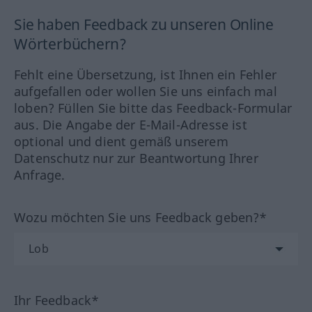
Sie haben Feedback zu unseren Online
Wörterbüchern?
Fehlt eine Übersetzung, ist Ihnen ein Fehler
aufgefallen oder wollen Sie uns einfach mal
loben? Füllen Sie bitte das Feedback-Formular
aus. Die Angabe der E-Mail-Adresse ist
optional und dient gemäß unserem
Datenschutz nur zur Beantwortung Ihrer
Anfrage.
Wozu möchten Sie uns Feedback geben?*
Ihr Feedback*