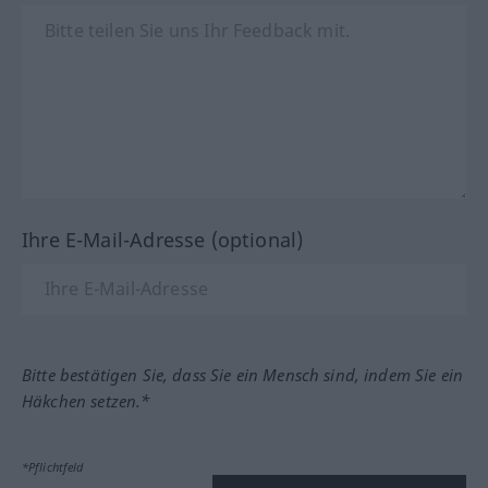
Ihre E-Mail-Adresse (optional)
Bitte bestätigen Sie, dass Sie ein Mensch sind, indem Sie ein
Häkchen setzen.*
*Pflichtfeld