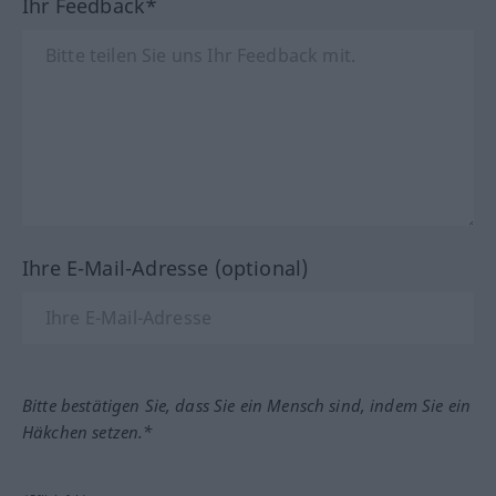
Ihr Feedback*
Ihre E-Mail-Adresse (optional)
Bitte bestätigen Sie, dass Sie ein Mensch sind, indem Sie ein
Häkchen setzen.*