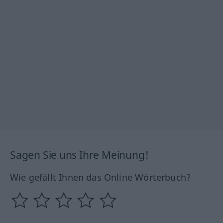
Sagen Sie uns Ihre Meinung!
Wie gefällt Ihnen das Online Wörterbuch?