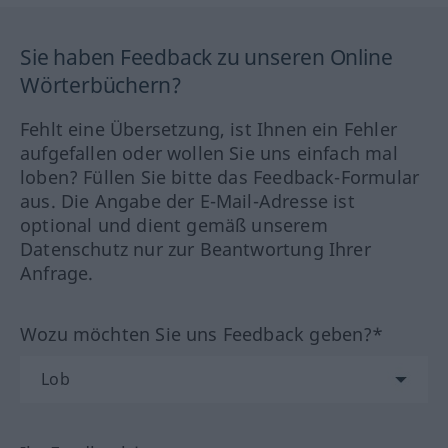
Sie haben Feedback zu unseren Online
Wörterbüchern?
Fehlt eine Übersetzung, ist Ihnen ein Fehler
aufgefallen oder wollen Sie uns einfach mal
loben? Füllen Sie bitte das Feedback-Formular
aus. Die Angabe der E-Mail-Adresse ist
optional und dient gemäß unserem
Datenschutz nur zur Beantwortung Ihrer
Anfrage.
Wozu möchten Sie uns Feedback geben?*