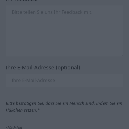
Ihre E-Mail-Adresse (optional)
Bitte bestätigen Sie, dass Sie ein Mensch sind, indem Sie ein
Häkchen setzen.*
*Pflichtfeld