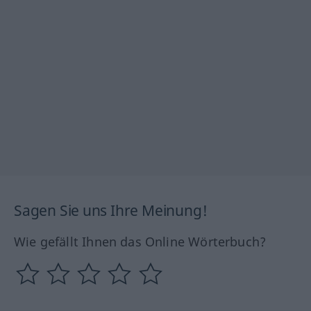
Sagen Sie uns Ihre Meinung!
Wie gefällt Ihnen das Online Wörterbuch?