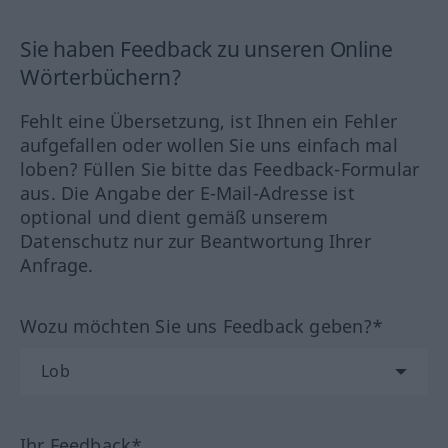
Sie haben Feedback zu unseren Online
Wörterbüchern?
Fehlt eine Übersetzung, ist Ihnen ein Fehler
aufgefallen oder wollen Sie uns einfach mal
loben? Füllen Sie bitte das Feedback-Formular
aus. Die Angabe der E-Mail-Adresse ist
optional und dient gemäß unserem
Datenschutz nur zur Beantwortung Ihrer
Anfrage.
Wozu möchten Sie uns Feedback geben?*
Ihr Feedback*