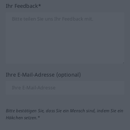
Ihr Feedback*
Ihre E-Mail-Adresse (optional)
Bitte bestätigen Sie, dass Sie ein Mensch sind, indem Sie ein
Häkchen setzen.*