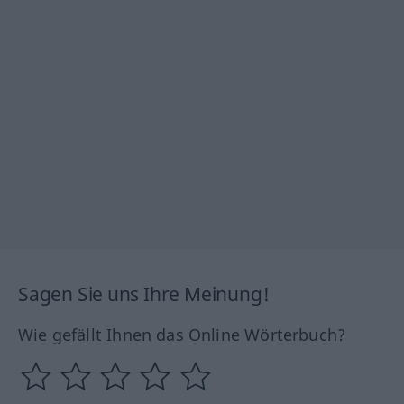
Sagen Sie uns Ihre Meinung!
Wie gefällt Ihnen das Online Wörterbuch?