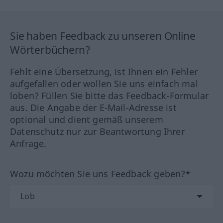
Sie haben Feedback zu unseren Online
Wörterbüchern?
Fehlt eine Übersetzung, ist Ihnen ein Fehler
aufgefallen oder wollen Sie uns einfach mal
loben? Füllen Sie bitte das Feedback-Formular
aus. Die Angabe der E-Mail-Adresse ist
optional und dient gemäß unserem
Datenschutz nur zur Beantwortung Ihrer
Anfrage.
Wozu möchten Sie uns Feedback geben?*