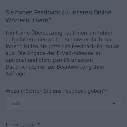
Sie haben Feedback zu unseren Online
Wörterbüchern?
Fehlt eine Übersetzung, ist Ihnen ein Fehler
aufgefallen oder wollen Sie uns einfach mal
loben? Füllen Sie bitte das Feedback-Formular
aus. Die Angabe der E-Mail-Adresse ist
optional und dient gemäß unserem
Datenschutz nur zur Beantwortung Ihrer
Anfrage.
Wozu möchten Sie uns Feedback geben?*
Ihr Feedback*