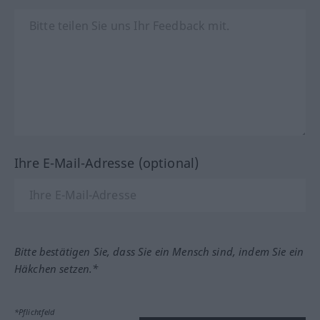
Ihre E-Mail-Adresse (optional)
Bitte bestätigen Sie, dass Sie ein Mensch sind, indem Sie ein
Häkchen setzen.*
*Pflichtfeld