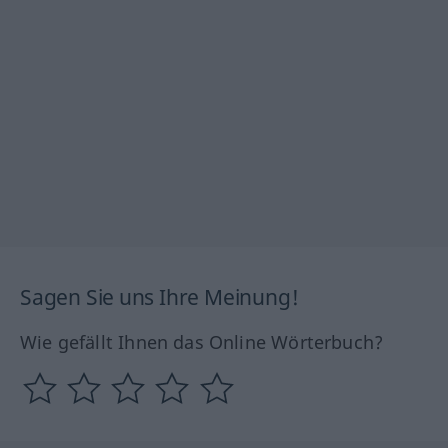
Sagen Sie uns Ihre Meinung!
Wie gefällt Ihnen das Online Wörterbuch?