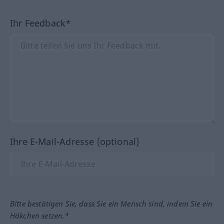
Ihr Feedback*
Ihre E-Mail-Adresse (optional)
Bitte bestätigen Sie, dass Sie ein Mensch sind, indem Sie ein
Häkchen setzen.*