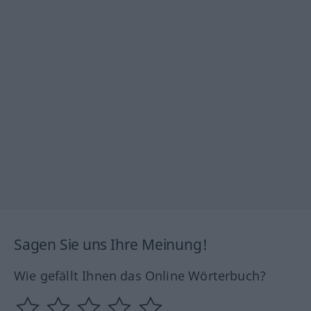
Sagen Sie uns Ihre Meinung!
Wie gefällt Ihnen das Online Wörterbuch?