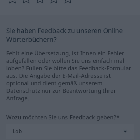
Sie haben Feedback zu unseren Online
Wörterbüchern?
Fehlt eine Übersetzung, ist Ihnen ein Fehler
aufgefallen oder wollen Sie uns einfach mal
loben? Füllen Sie bitte das Feedback-Formular
aus. Die Angabe der E-Mail-Adresse ist
optional und dient gemäß unserem
Datenschutz nur zur Beantwortung Ihrer
Anfrage.
Wozu möchten Sie uns Feedback geben?*