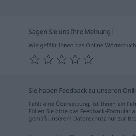
Sagen Sie uns Ihre Meinung!
Wie gefällt Ihnen das Online Wörterbuc
Sie haben Feedback zu unseren Onl
Fehlt eine Übersetzung, ist Ihnen ein Fe
Füllen Sie bitte das Feedback-Formular a
gemäß unserem Datenschutz nur zur Bea