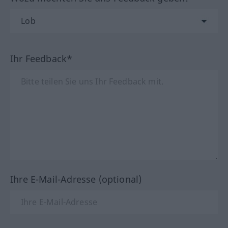
Ihr Feedback*
Ihre E-Mail-Adresse (optional)