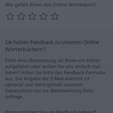
Wie gefällt Ihnen das Online Wörterbuch?
Sie haben Feedback zu unseren Online
Wörterbüchern?
Fehlt eine Übersetzung, ist Ihnen ein Fehler
aufgefallen oder wollen Sie uns einfach mal
loben? Füllen Sie bitte das Feedback-Formular
aus. Die Angabe der E-Mail-Adresse ist
optional und dient gemäß unserem
Datenschutz nur zur Beantwortung Ihrer
Anfrage.
Wozu möchten Sie uns Feedback geben?*