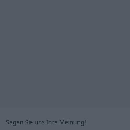
Sagen Sie uns Ihre Meinung!