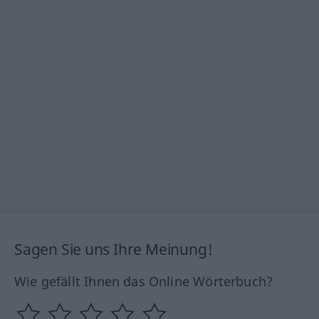
Sagen Sie uns Ihre Meinung!
Wie gefällt Ihnen das Online Wörterbuch?