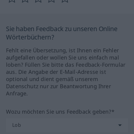
Sie haben Feedback zu unseren Online
Wörterbüchern?
Fehlt eine Übersetzung, ist Ihnen ein Fehler
aufgefallen oder wollen Sie uns einfach mal
loben? Füllen Sie bitte das Feedback-Formular
aus. Die Angabe der E-Mail-Adresse ist
optional und dient gemäß unserem
Datenschutz nur zur Beantwortung Ihrer
Anfrage.
Wozu möchten Sie uns Feedback geben?*