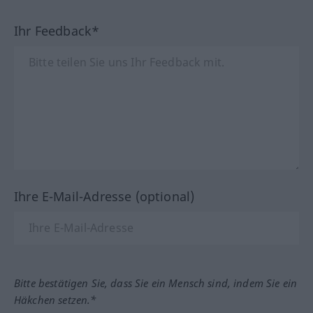
Ihr Feedback*
Ihre E-Mail-Adresse (optional)
Bitte bestätigen Sie, dass Sie ein Mensch sind, indem Sie ein
Häkchen setzen.*