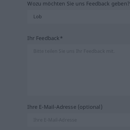
Wozu möchten Sie uns Feedback geben
Ihr Feedback*
Ihre E-Mail-Adresse (optional)