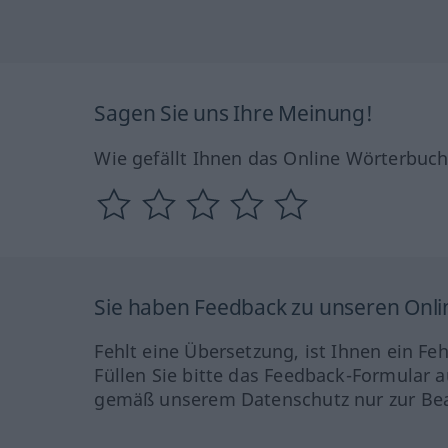
Sagen Sie uns Ihre Meinung!
Wie gefällt Ihnen das Online Wörterbuc
Sie haben Feedback zu unseren Onl
Fehlt eine Übersetzung, ist Ihnen ein Fe
Füllen Sie bitte das Feedback-Formular a
gemäß unserem Datenschutz nur zur Bea