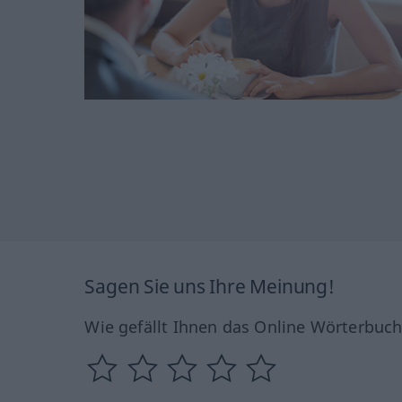
Sagen Sie uns Ihre Meinung!
Wie gefällt Ihnen das Online Wörterbuc