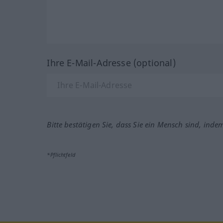
Ihre E-Mail-Adresse (optional)
Bitte bestätigen Sie, dass Sie ein Mensch sind, inde
*Pflichtfeld