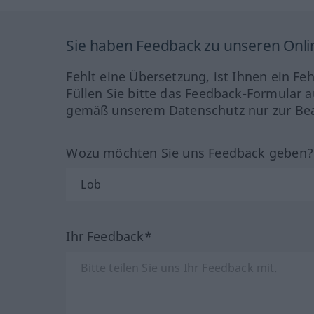
Sie haben Feedback zu unseren Onl
Fehlt eine Übersetzung, ist Ihnen ein Fe
Füllen Sie bitte das Feedback-Formular a
gemäß unserem Datenschutz nur zur Bea
Wozu möchten Sie uns Feedback geben
Ihr Feedback*