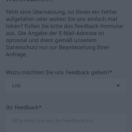
Fehlt eine Übersetzung, ist Ihnen ein Fehler
aufgefallen oder wollen Sie uns einfach mal
loben? Füllen Sie bitte das Feedback-Formular
aus. Die Angabe der E-Mail-Adresse ist
optional und dient gemäß unserem
Datenschutz nur zur Beantwortung Ihrer
Anfrage.
Wozu möchten Sie uns Feedback geben?*
Ihr Feedback*