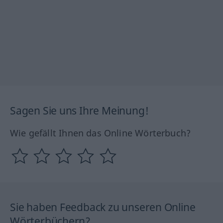
Sagen Sie uns Ihre Meinung!
Wie gefällt Ihnen das Online Wörterbuch?
Sie haben Feedback zu unseren Online
Wörterbüchern?