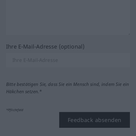
Ihre E-Mail-Adresse (optional)
Bitte bestätigen Sie, dass Sie ein Mensch sind, indem Sie ein
Häkchen setzen.*
*Pflichtfeld
Feedback absenden