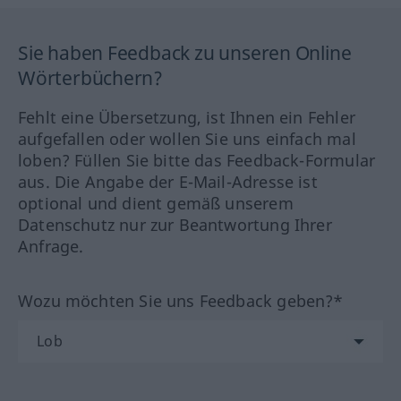
Sie haben Feedback zu unseren Online
Wörterbüchern?
Fehlt eine Übersetzung, ist Ihnen ein Fehler
aufgefallen oder wollen Sie uns einfach mal
loben? Füllen Sie bitte das Feedback-Formular
aus. Die Angabe der E-Mail-Adresse ist
optional und dient gemäß unserem
Datenschutz nur zur Beantwortung Ihrer
Anfrage.
Wozu möchten Sie uns Feedback geben?*