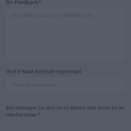
Ihr Feedback*
Ihre E-Mail-Adresse (optional)
Bitte bestätigen Sie, dass Sie ein Mensch sind, indem Sie ein
Häkchen setzen.*