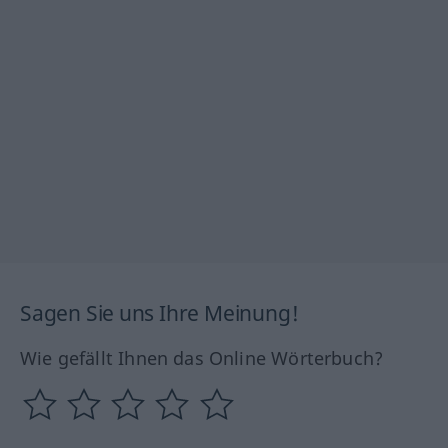
Sagen Sie uns Ihre Meinung!
Wie gefällt Ihnen das Online Wörterbuch?