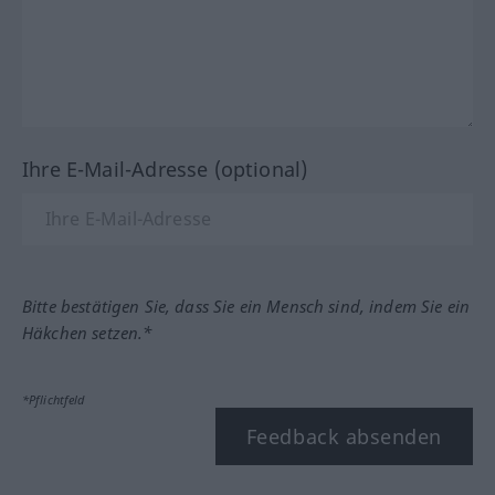
Ihre E-Mail-Adresse (optional)
Bitte bestätigen Sie, dass Sie ein Mensch sind, indem Sie ein
Häkchen setzen.*
*Pflichtfeld
Feedback absenden