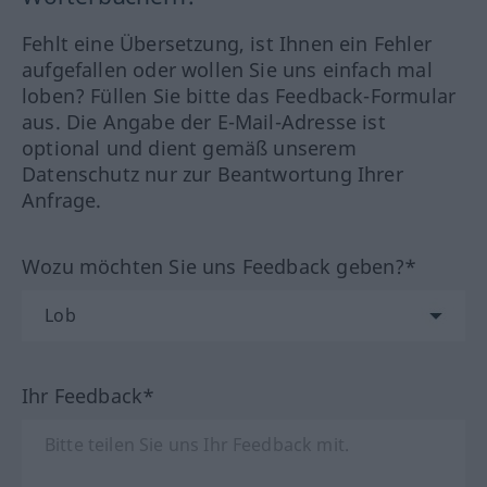
Fehlt eine Übersetzung, ist Ihnen ein Fehler
aufgefallen oder wollen Sie uns einfach mal
loben? Füllen Sie bitte das Feedback-Formular
aus. Die Angabe der E-Mail-Adresse ist
optional und dient gemäß unserem
Datenschutz nur zur Beantwortung Ihrer
Anfrage.
Wozu möchten Sie uns Feedback geben?*
Ihr Feedback*