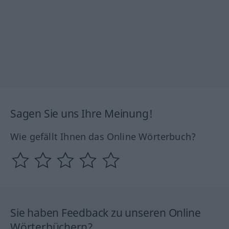
Sagen Sie uns Ihre Meinung!
Wie gefällt Ihnen das Online Wörterbuch?
Sie haben Feedback zu unseren Online
Wörterbüchern?