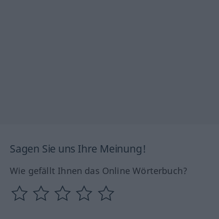
Sagen Sie uns Ihre Meinung!
Wie gefällt Ihnen das Online Wörterbuch?