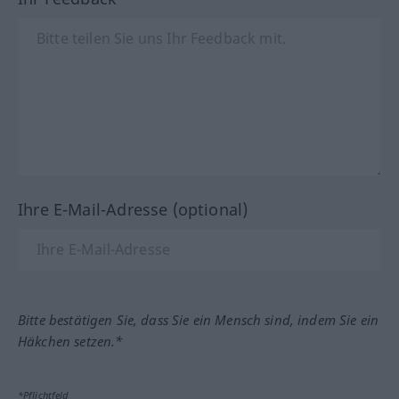
Ihre E-Mail-Adresse (optional)
Bitte bestätigen Sie, dass Sie ein Mensch sind, indem Sie ein
Häkchen setzen.*
*Pflichtfeld