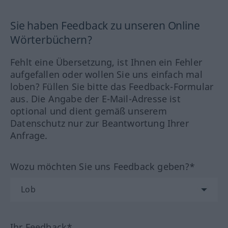
Sie haben Feedback zu unseren Online
Wörterbüchern?
Fehlt eine Übersetzung, ist Ihnen ein Fehler
aufgefallen oder wollen Sie uns einfach mal
loben? Füllen Sie bitte das Feedback-Formular
aus. Die Angabe der E-Mail-Adresse ist
optional und dient gemäß unserem
Datenschutz nur zur Beantwortung Ihrer
Anfrage.
Wozu möchten Sie uns Feedback geben?*
Ihr Feedback*