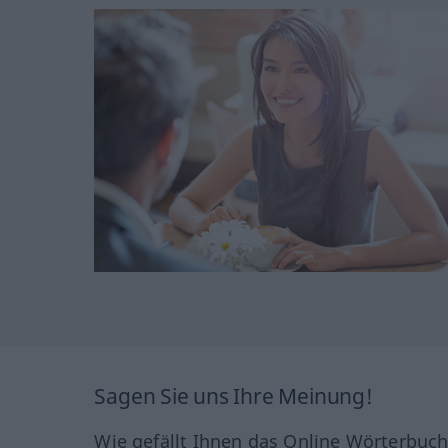
Sagen Sie uns Ihre Meinung!
Wie gefällt Ihnen das Online Wörterbuc