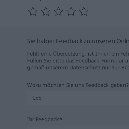
Sie haben Feedback zu unseren Onl
Fehlt eine Übersetzung, ist Ihnen ein Fe
Füllen Sie bitte das Feedback-Formular a
gemäß unserem Datenschutz nur zur Bea
Wozu möchten Sie uns Feedback geben
Ihr Feedback*