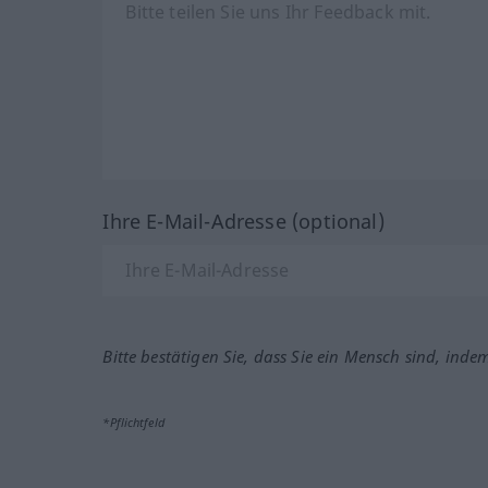
Ihre E-Mail-Adresse (optional)
Bitte bestätigen Sie, dass Sie ein Mensch sind, inde
*Pflichtfeld