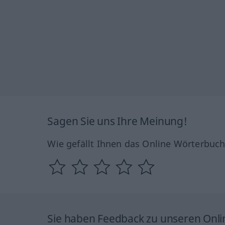
Sagen Sie uns Ihre Meinung!
Wie gefällt Ihnen das Online Wörterbuc
Sie haben Feedback zu unseren Onl