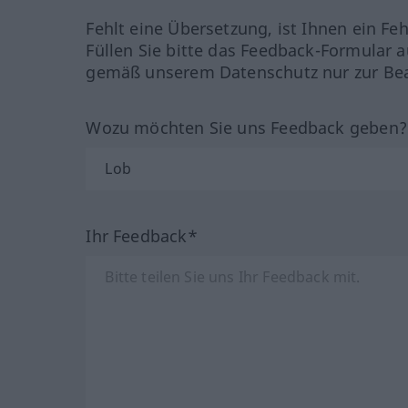
Fehlt eine Übersetzung, ist Ihnen ein Fe
Füllen Sie bitte das Feedback-Formular a
gemäß unserem Datenschutz nur zur Bea
Wozu möchten Sie uns Feedback geben
Ihr Feedback*