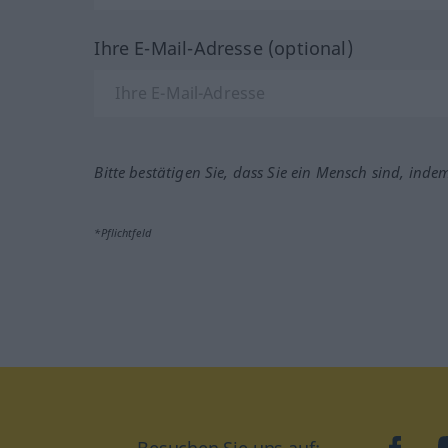
Ihre E-Mail-Adresse (optional)
Bitte bestätigen Sie, dass Sie ein Mensch sind, inde
*Pflichtfeld