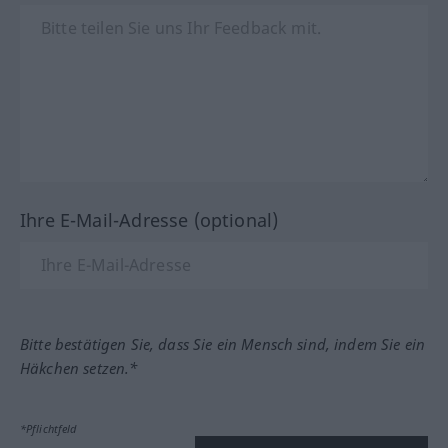
Ihre E-Mail-Adresse (optional)
Bitte bestätigen Sie, dass Sie ein Mensch sind, indem Sie ein
Häkchen setzen.*
*Pflichtfeld