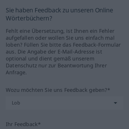
Sie haben Feedback zu unseren Online
Wörterbüchern?
Fehlt eine Übersetzung, ist Ihnen ein Fehler
aufgefallen oder wollen Sie uns einfach mal
loben? Füllen Sie bitte das Feedback-Formular
aus. Die Angabe der E-Mail-Adresse ist
optional und dient gemäß unserem
Datenschutz nur zur Beantwortung Ihrer
Anfrage.
Wozu möchten Sie uns Feedback geben?*
Ihr Feedback*