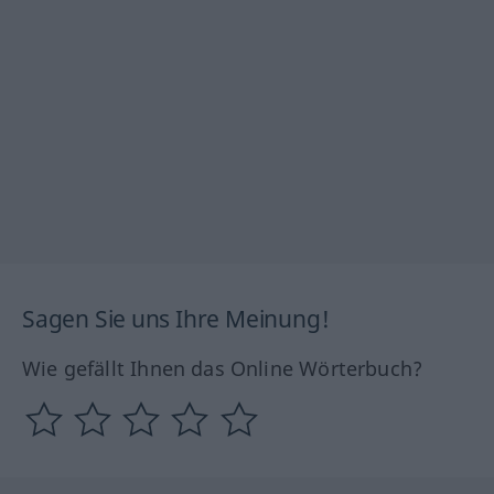
Sagen Sie uns Ihre Meinung!
Wie gefällt Ihnen das Online Wörterbuch?