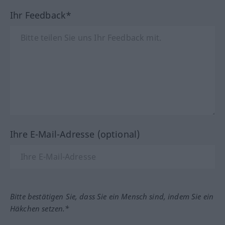
Ihr Feedback*
Ihre E-Mail-Adresse (optional)
Bitte bestätigen Sie, dass Sie ein Mensch sind, indem Sie ein
Häkchen setzen.*