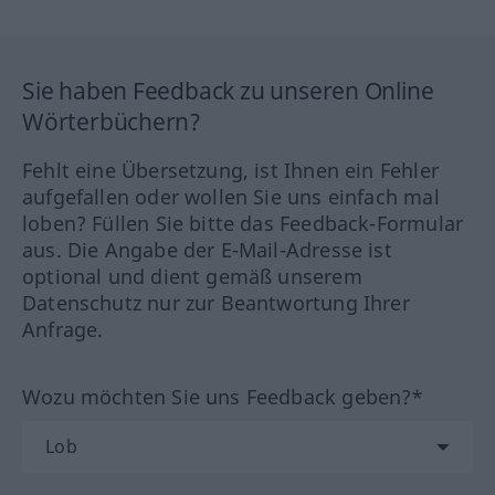
Sie haben Feedback zu unseren Online
Wörterbüchern?
Fehlt eine Übersetzung, ist Ihnen ein Fehler
aufgefallen oder wollen Sie uns einfach mal
loben? Füllen Sie bitte das Feedback-Formular
aus. Die Angabe der E-Mail-Adresse ist
optional und dient gemäß unserem
Datenschutz nur zur Beantwortung Ihrer
Anfrage.
Wozu möchten Sie uns Feedback geben?*