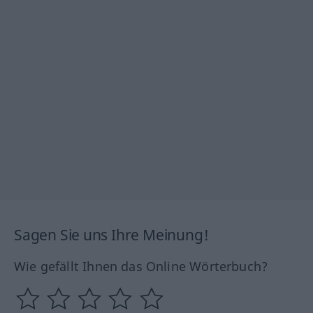
Sagen Sie uns Ihre Meinung!
Wie gefällt Ihnen das Online Wörterbuch?