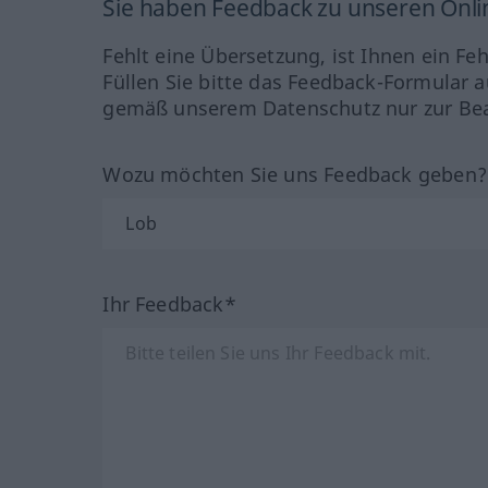
Sie haben Feedback zu unseren Onl
Fehlt eine Übersetzung, ist Ihnen ein Fe
Füllen Sie bitte das Feedback-Formular a
gemäß unserem Datenschutz nur zur Bea
Wozu möchten Sie uns Feedback geben
Ihr Feedback*