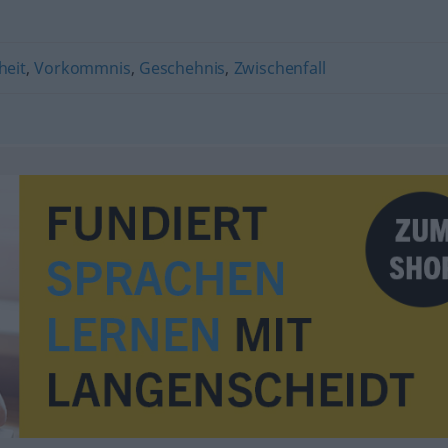
heit
,
Vorkommnis
,
Geschehnis
,
Zwischenfall