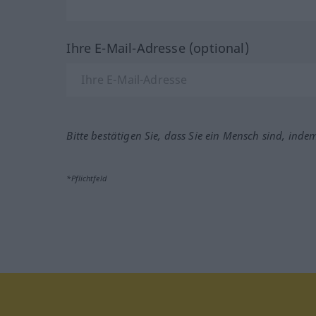
Ihre E-Mail-Adresse (optional)
Bitte bestätigen Sie, dass Sie ein Mensch sind, inde
*Pflichtfeld