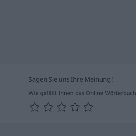
Sagen Sie uns Ihre Meinung!
Wie gefällt Ihnen das Online Wörterbuc