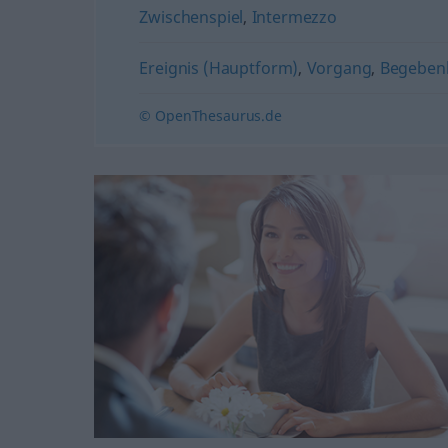
Zwischenspiel
,
Intermezzo
Ereignis (Hauptform)
,
Vorgang
,
Begeben
© OpenThesaurus.de