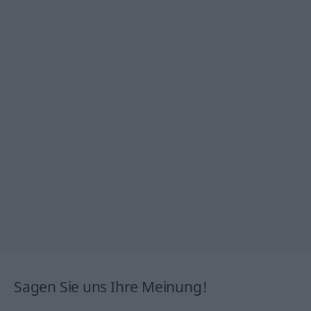
Sagen Sie uns Ihre Meinung!