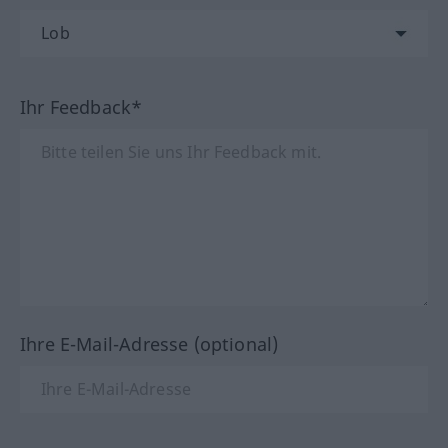
Ihr Feedback*
Ihre E-Mail-Adresse (optional)