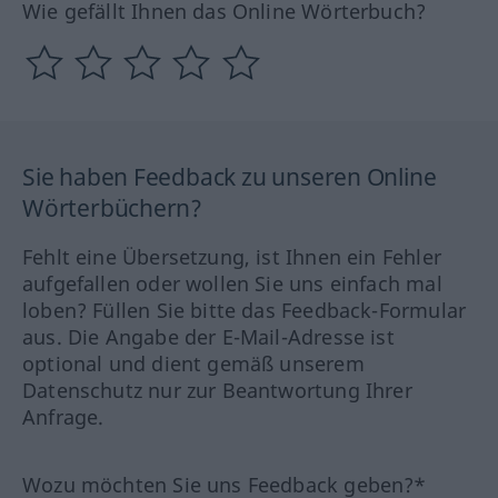
Wie gefällt Ihnen das Online Wörterbuch?
Sie haben Feedback zu unseren Online
Wörterbüchern?
Fehlt eine Übersetzung, ist Ihnen ein Fehler
aufgefallen oder wollen Sie uns einfach mal
loben? Füllen Sie bitte das Feedback-Formular
aus. Die Angabe der E-Mail-Adresse ist
optional und dient gemäß unserem
Datenschutz nur zur Beantwortung Ihrer
Anfrage.
Wozu möchten Sie uns Feedback geben?*