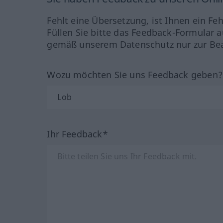
Fehlt eine Übersetzung, ist Ihnen ein Fe
Füllen Sie bitte das Feedback-Formular a
gemäß unserem Datenschutz nur zur Bea
Wozu möchten Sie uns Feedback geben
Ihr Feedback*