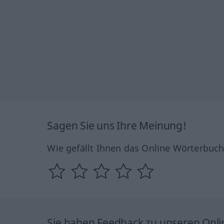
Sagen Sie uns Ihre Meinung!
Wie gefällt Ihnen das Online Wörterbuc
Sie haben Feedback zu unseren Onl