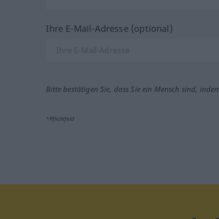
Ihre E-Mail-Adresse (optional)
Bitte bestätigen Sie, dass Sie ein Mensch sind, inde
*Pflichtfeld