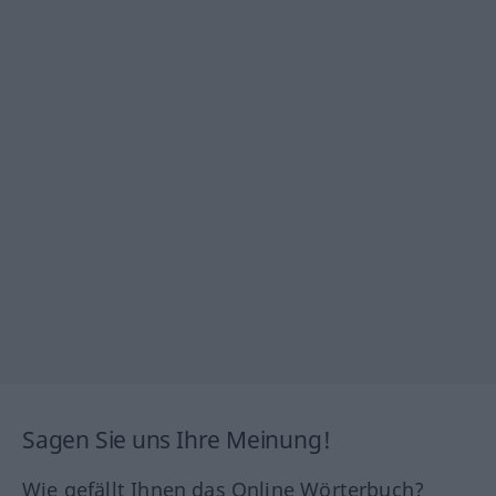
Sagen Sie uns Ihre Meinung!
Wie gefällt Ihnen das Online Wörterbuch?