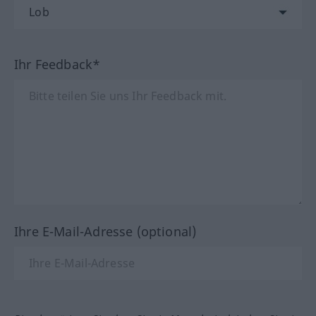
Ihr Feedback*
Ihre E-Mail-Adresse (optional)