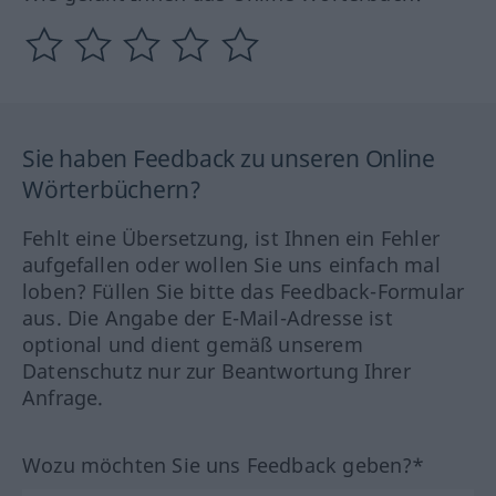
Sie haben Feedback zu unseren Online
Wörterbüchern?
Fehlt eine Übersetzung, ist Ihnen ein Fehler
aufgefallen oder wollen Sie uns einfach mal
loben? Füllen Sie bitte das Feedback-Formular
aus. Die Angabe der E-Mail-Adresse ist
optional und dient gemäß unserem
Datenschutz nur zur Beantwortung Ihrer
Anfrage.
Wozu möchten Sie uns Feedback geben?*