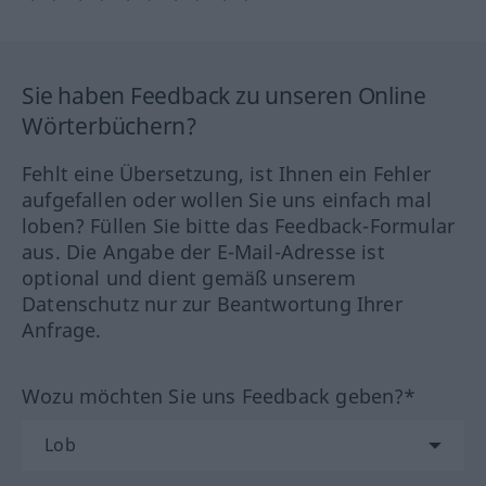
Sie haben Feedback zu unseren Online
Wörterbüchern?
Fehlt eine Übersetzung, ist Ihnen ein Fehler
aufgefallen oder wollen Sie uns einfach mal
loben? Füllen Sie bitte das Feedback-Formular
aus. Die Angabe der E-Mail-Adresse ist
optional und dient gemäß unserem
Datenschutz nur zur Beantwortung Ihrer
Anfrage.
Wozu möchten Sie uns Feedback geben?*