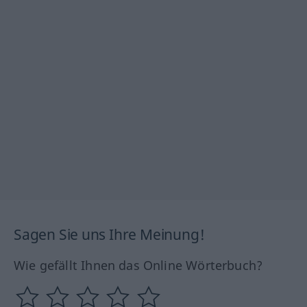
Sagen Sie uns Ihre Meinung!
Wie gefällt Ihnen das Online Wörterbuch?