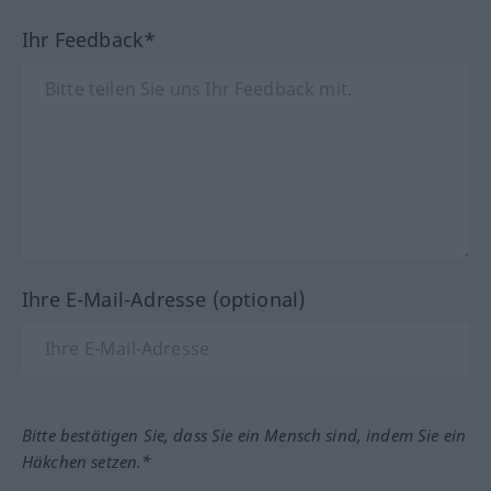
Ihr Feedback*
Ihre E-Mail-Adresse (optional)
Bitte bestätigen Sie, dass Sie ein Mensch sind, indem Sie ein
Häkchen setzen.*