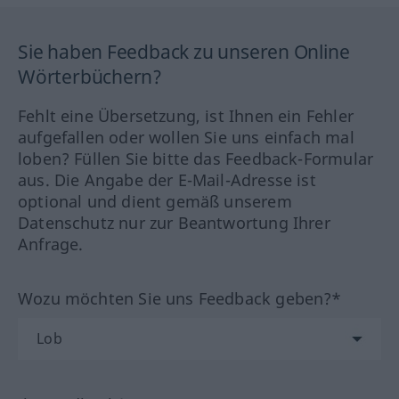
Sie haben Feedback zu unseren Online
Wörterbüchern?
Fehlt eine Übersetzung, ist Ihnen ein Fehler
aufgefallen oder wollen Sie uns einfach mal
loben? Füllen Sie bitte das Feedback-Formular
aus. Die Angabe der E-Mail-Adresse ist
optional und dient gemäß unserem
Datenschutz nur zur Beantwortung Ihrer
Anfrage.
Wozu möchten Sie uns Feedback geben?*