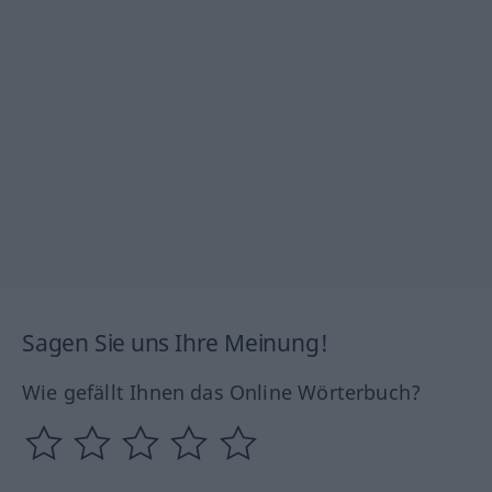
Sagen Sie uns Ihre Meinung!
Wie gefällt Ihnen das Online Wörterbuch?