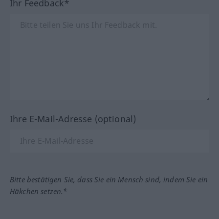
Ihr Feedback*
Ihre E-Mail-Adresse (optional)
Bitte bestätigen Sie, dass Sie ein Mensch sind, indem Sie ein
Häkchen setzen.*