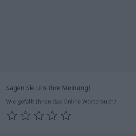
Sagen Sie uns Ihre Meinung!
Wie gefällt Ihnen das Online Wörterbuch?