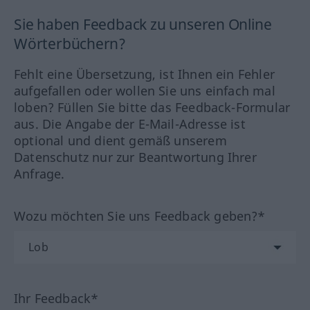
Sie haben Feedback zu unseren Online
Wörterbüchern?
Fehlt eine Übersetzung, ist Ihnen ein Fehler
aufgefallen oder wollen Sie uns einfach mal
loben? Füllen Sie bitte das Feedback-Formular
aus. Die Angabe der E-Mail-Adresse ist
optional und dient gemäß unserem
Datenschutz nur zur Beantwortung Ihrer
Anfrage.
Wozu möchten Sie uns Feedback geben?*
Ihr Feedback*