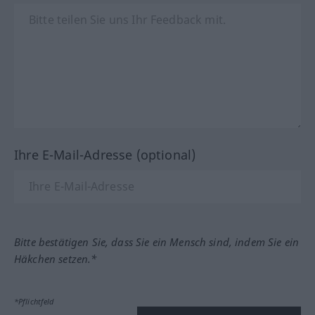
Ihre E-Mail-Adresse (optional)
Bitte bestätigen Sie, dass Sie ein Mensch sind, indem Sie ein
Häkchen setzen.*
*Pflichtfeld