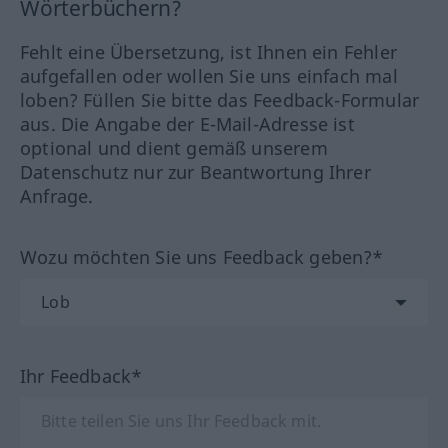
Wörterbüchern?
Fehlt eine Übersetzung, ist Ihnen ein Fehler
aufgefallen oder wollen Sie uns einfach mal
loben? Füllen Sie bitte das Feedback-Formular
aus. Die Angabe der E-Mail-Adresse ist
optional und dient gemäß unserem
Datenschutz nur zur Beantwortung Ihrer
Anfrage.
Wozu möchten Sie uns Feedback geben?*
Ihr Feedback*