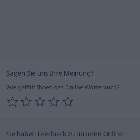
Sagen Sie uns Ihre Meinung!
Wie gefällt Ihnen das Online Wörterbuch?
Sie haben Feedback zu unseren Online