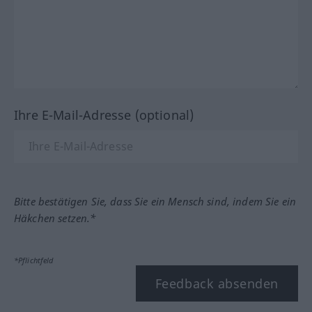
Ihre E-Mail-Adresse (optional)
Bitte bestätigen Sie, dass Sie ein Mensch sind, indem Sie ein
Häkchen setzen.*
*Pflichtfeld
Feedback absenden