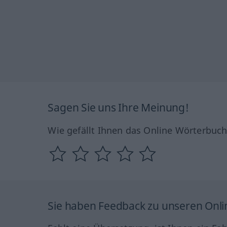
Sagen Sie uns Ihre Meinung!
Wie gefällt Ihnen das Online Wörterbuc
Sie haben Feedback zu unseren Onl