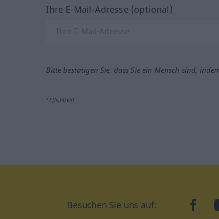
Ihre E-Mail-Adresse (optional)
Bitte bestätigen Sie, dass Sie ein Mensch sind, inde
*Pflichtfeld
Besuchen Sie uns auf:
faceb