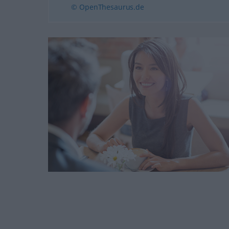
© OpenThesaurus.de