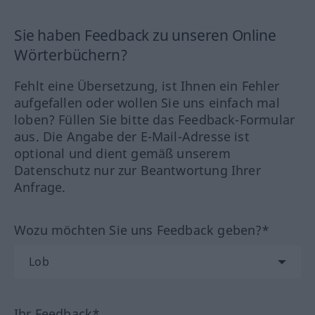
Sie haben Feedback zu unseren Online
Wörterbüchern?
Fehlt eine Übersetzung, ist Ihnen ein Fehler
aufgefallen oder wollen Sie uns einfach mal
loben? Füllen Sie bitte das Feedback-Formular
aus. Die Angabe der E-Mail-Adresse ist
optional und dient gemäß unserem
Datenschutz nur zur Beantwortung Ihrer
Anfrage.
Wozu möchten Sie uns Feedback geben?*
Ihr Feedback*