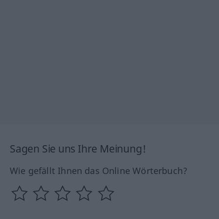
Sagen Sie uns Ihre Meinung!
Wie gefällt Ihnen das Online Wörterbuch?