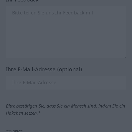
Ihre E-Mail-Adresse (optional)
Bitte bestätigen Sie, dass Sie ein Mensch sind, indem Sie ein
Häkchen setzen.*
*Pflichtfeld