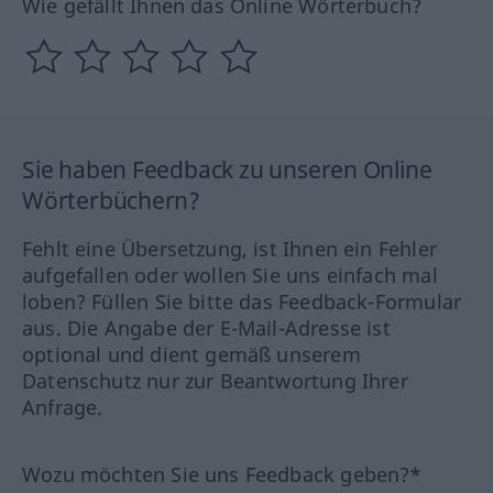
Wie gefällt Ihnen das Online Wörterbuch?
Sie haben Feedback zu unseren Online
Wörterbüchern?
Fehlt eine Übersetzung, ist Ihnen ein Fehler
aufgefallen oder wollen Sie uns einfach mal
loben? Füllen Sie bitte das Feedback-Formular
aus. Die Angabe der E-Mail-Adresse ist
optional und dient gemäß unserem
Datenschutz nur zur Beantwortung Ihrer
Anfrage.
Wozu möchten Sie uns Feedback geben?*