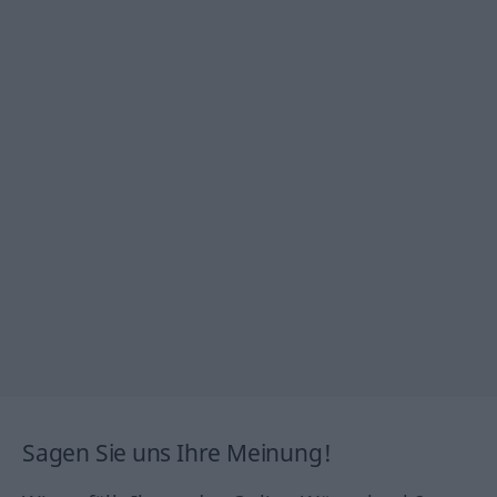
Sagen Sie uns Ihre Meinung!