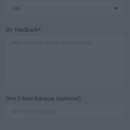
Ihr Feedback*
Ihre E-Mail-Adresse (optional)