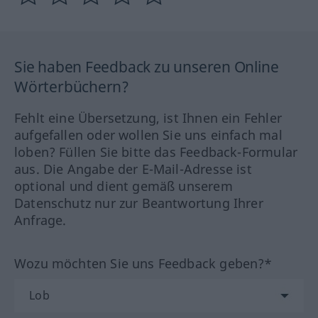
Sie haben Feedback zu unseren Online
Wörterbüchern?
Fehlt eine Übersetzung, ist Ihnen ein Fehler
aufgefallen oder wollen Sie uns einfach mal
loben? Füllen Sie bitte das Feedback-Formular
aus. Die Angabe der E-Mail-Adresse ist
optional und dient gemäß unserem
Datenschutz nur zur Beantwortung Ihrer
Anfrage.
Wozu möchten Sie uns Feedback geben?*