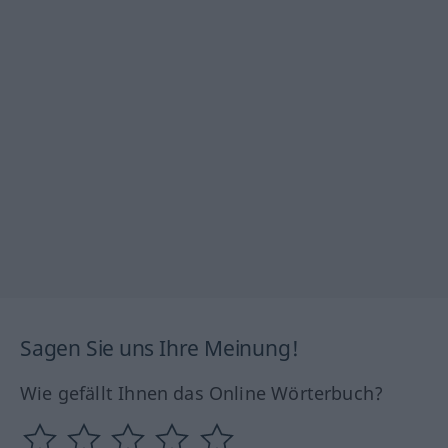
Sagen Sie uns Ihre Meinung!
Wie gefällt Ihnen das Online Wörterbuch?