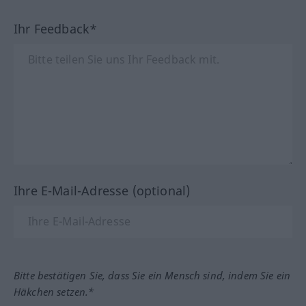
Ihr Feedback*
Ihre E-Mail-Adresse (optional)
Bitte bestätigen Sie, dass Sie ein Mensch sind, indem Sie ein
Häkchen setzen.*