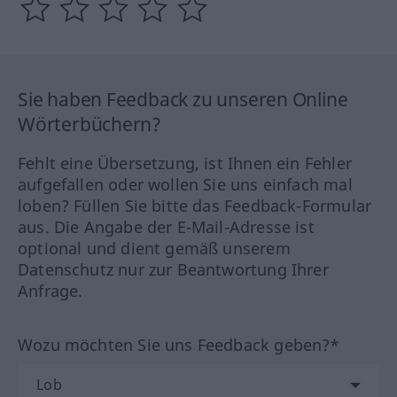
Sie haben Feedback zu unseren Online
Wörterbüchern?
Fehlt eine Übersetzung, ist Ihnen ein Fehler
aufgefallen oder wollen Sie uns einfach mal
loben? Füllen Sie bitte das Feedback-Formular
aus. Die Angabe der E-Mail-Adresse ist
optional und dient gemäß unserem
Datenschutz nur zur Beantwortung Ihrer
Anfrage.
Wozu möchten Sie uns Feedback geben?*