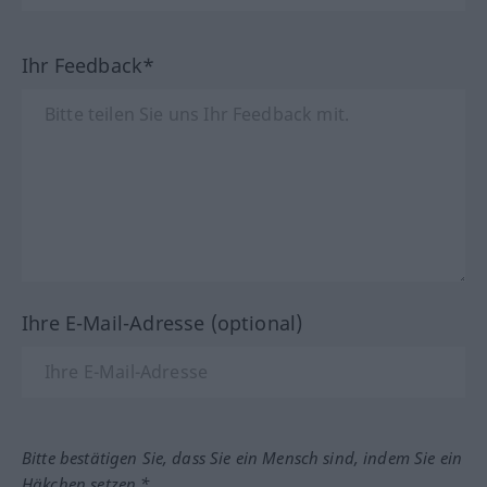
Ihr Feedback*
Ihre E-Mail-Adresse (optional)
Bitte bestätigen Sie, dass Sie ein Mensch sind, indem Sie ein
Häkchen setzen.*