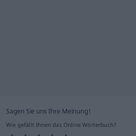
Sagen Sie uns Ihre Meinung!
Wie gefällt Ihnen das Online Wörterbuch?